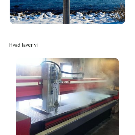
Hvad laver vi