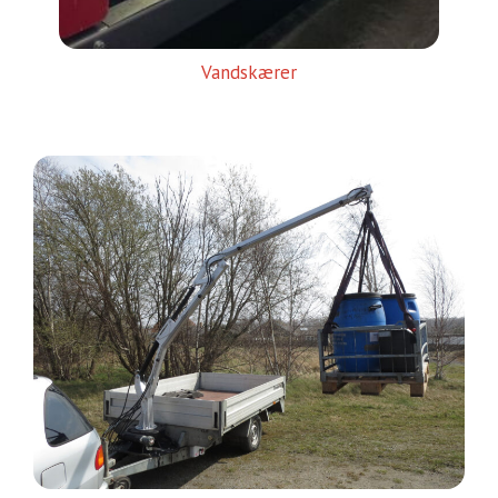
Vandskærer